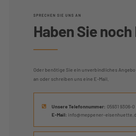
SPRECHEN SIE UNS AN
Haben Sie noch
Oder benötige Sie ein unverbindliches Angebo
an oder schreiben uns eine E-Mail.
Unsere Telefonnummer:
05931 9306-0
E-Mail:
info@meppener-eisenhuette.