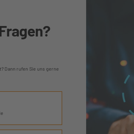
 Fragen?
t? Dann rufen Sie uns gerne
de