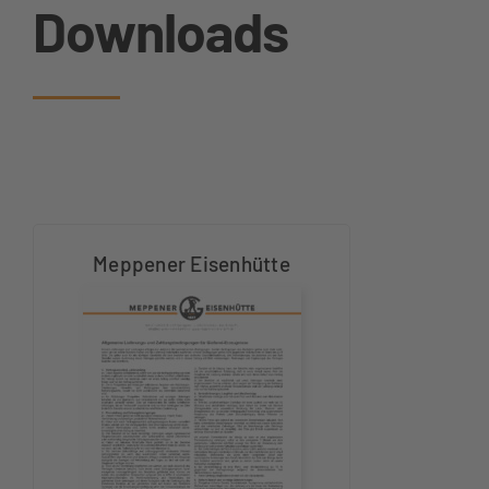
Downloads
Meppener Eisenhütte