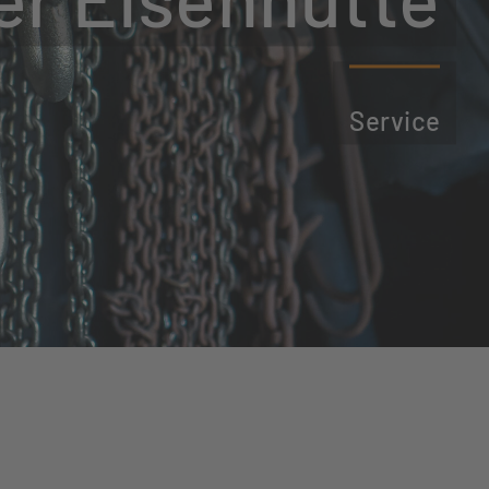
Service