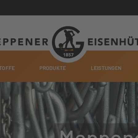
TOFFE
PRODUKTE
LEISTUNGEN
Meppene