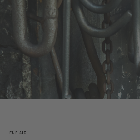
FÜR SIE