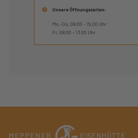
Unsere Öffnungszeiten:
Mo.-Do. 08.00 – 15.00 Uhr
Fr. 08.00 – 13.00 Uhr